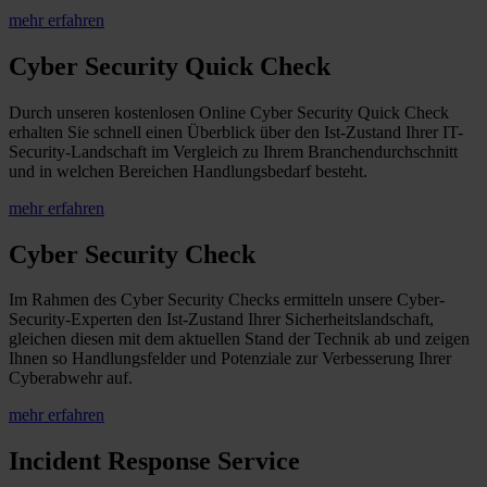
mehr erfahren
Cyber Security Quick Check
Durch unseren kostenlosen Online Cyber Security Quick Check
erhalten Sie schnell einen Überblick über den Ist-Zustand Ihrer IT-
Security-Landschaft im Vergleich zu Ihrem Branchendurchschnitt
und in welchen Bereichen Handlungsbedarf besteht.
mehr erfahren
Cyber Security Check
Im Rahmen des Cyber Security Checks ermitteln unsere Cyber-
Security-Experten den Ist-Zustand Ihrer Sicherheitslandschaft,
gleichen diesen mit dem aktuellen Stand der Technik ab und zeigen
Ihnen so Handlungsfelder und Potenziale zur Verbesserung Ihrer
Cyberabwehr auf.
mehr erfahren
Incident Response Service