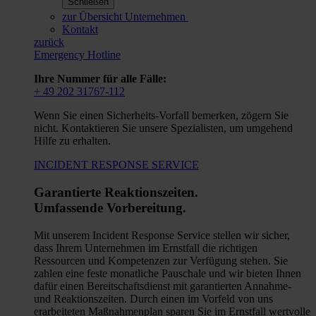
Schließen
zur Übersicht Unternehmen
Kontakt
zurück
Emergency Hotline
Ihre Nummer für alle Fälle:
+ 49 202 31767-112
Wenn Sie einen Sicherheits-Vorfall bemerken, zögern Sie
nicht. Kontaktieren Sie unsere Spezialisten, um umgehend
Hilfe zu erhalten.
INCIDENT RESPONSE SERVICE
Garantierte Reaktionszeiten.
Umfassende Vorbereitung.
Mit unserem Incident Response Service stellen wir sicher,
dass Ihrem Unternehmen im Ernstfall die richtigen
Ressourcen und Kompetenzen zur Verfügung stehen. Sie
zahlen eine feste monatliche Pauschale und wir bieten Ihnen
dafür einen Bereitschaftsdienst mit garantierten Annahme-
und Reaktionszeiten. Durch einen im Vorfeld von uns
erarbeiteten Maßnahmenplan sparen Sie im Ernstfall wertvolle