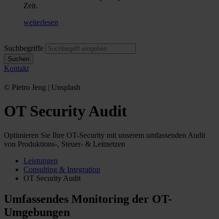
Zeit.
weiterlesen
Suchbegriffe
Suchen
Kontakt
© Pietro Jeng | Unsplash
OT Security Audit
Optimieren Sie Ihre OT-Security mit unserem umfassenden Audit
von Produktions-, Steuer- & Leitnetzen
Leistungen
Consulting & Integration
OT Security Audit
Umfassendes Monitoring der OT-
Umgebungen