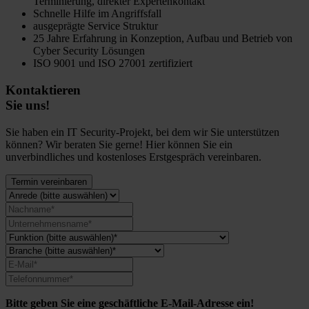
Terminierung, direkter Expertenkontakt
Schnelle Hilfe im Angriffsfall
ausgeprägte Service Struktur
25 Jahre Erfahrung in Konzeption, Aufbau und Betrieb von
Cyber Security Lösungen
ISO 9001 und ISO 27001 zertifiziert
Kontaktieren
Sie uns!
Sie haben ein IT Security-Projekt, bei dem wir Sie unterstützen
können? Wir beraten Sie gerne! Hier können Sie ein
unverbindliches und kostenloses Erstgespräch vereinbaren.
Termin vereinbaren
Bitte geben Sie eine geschäftliche E-Mail-Adresse ein!