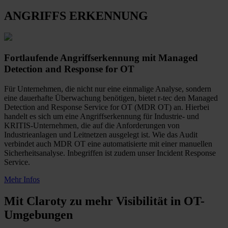
ANGRIFFS ERKENNUNG
Fortlaufende Angriffserkennung mit Managed
Detection and Response for OT
Für Unternehmen, die nicht nur eine einmalige Analyse, sondern
eine dauerhafte Überwachung benötigen, bietet r-tec den Managed
Detection and Response Service for OT (MDR OT) an. Hierbei
handelt es sich um eine Angriffserkennung für Industrie- und
KRITIS-Unternehmen, die auf die Anforderungen von
Industrieanlagen und Leitnetzen ausgelegt ist. Wie das Audit
verbindet auch MDR OT eine automatisierte mit einer manuellen
Sicherheitsanalyse. Inbegriffen ist zudem unser Incident Response
Service.
Mehr Infos
Mit Claroty zu mehr Visibilität in OT-
Umgebungen