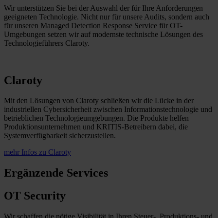
Wir unterstützen Sie bei der Auswahl der für Ihre Anforderungen
geeigneten Technologie. Nicht nur für unsere Audits, sondern auch
für unseren Managed Detection Response Service für OT-
Umgebungen setzen wir auf modernste technische Lösungen des
Technologieführers Claroty.
Claroty
Mit den Lösungen von Claroty schließen wir die Lücke in der
industriellen Cybersicherheit zwischen Informationstechnologie und
betrieblichen Technologieumgebungen. Die Produkte helfen
Produktionsunternehmen und KRITIS-Betreibern dabei, die
Systemverfügbarkeit sicherzustellen.
mehr Infos zu Claroty
Ergänzende Services
OT Security
Wir schaffen die nötige Visibilität in Ihren Steuer-, Produktions- und