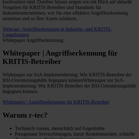
konfrontiert sind. Darüber hinaus zeigen wir mit Blick auf aktuelle
Vorgaben für KRITIS-Betreiber und Standards für
Industrieunternehmen, wie Sie eine effektive Angriffserkennung
umsetzen und so Ihre Assets schützen.
Webcast | Angriffserkennung in Industrie- und KRITIS-
Umgebungen
Whitepaper
Angriffserkennung
Whitepaper | Angriffserkennung für
KRITIS-Betreiber
Whitepaper zur SzA-Implementierung: Wie KRITIS-Betreiber der
BSI-Orientierungshilfe begegnen könnenWhitepaper zur SzA-
Implementierung: Wie KRITIS-Betreiber der BSI-Orientierungshilfe
begegnen können.
Whitepaper | Angriffserkennung für KRITIS-Betreiber
Warum r-tec?
Technisch voraus, menschlich auf Augenhöhe
Passgenaue Servicelösungen, kurze Reaktionszeiten, schnelle