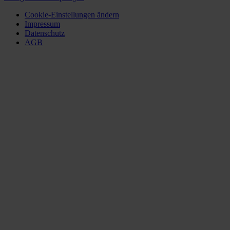
Cookie-Einstellungen ändern
Impressum
Datenschutz
AGB