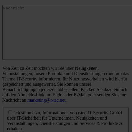
Von Zeit zu Zeit möchten wir Sie über Neuigkeiten,
Veranstaltungen, unsere Produkte und Dienstleistungen rund um das
Thema IT-Security informieren. Ihr Nutzungsverhalten wird hierfür
gespeichert und ausgewertet. Sie können unsere
Benachrichtigungen jederzeit abbestellen. Klicken Sie dazu einfach
auf den Abmelde-Link am Ende jeder E-Mail oder senden Sie eine
Nachricht an
marketing@r-tec.net
.
Ich stimme zu, Informationen von r-tec IT Security GmbH
über IT-Sicherheit für Unternehmen, Neuigkeiten und
Veranstaltungen, Dienstleistungen und Services & Produkte zu
erhalten.