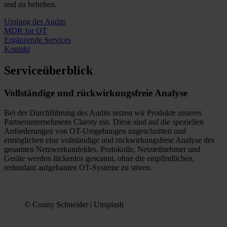
und zu beheben.
Umfang des Audits
MDR for OT
Ergänzende Services
Kontakt
Serviceüberblick
Vollständige und rückwirkungsfreie Analyse
Bei der Durchführung des Audits setzen wir Produkte unseres
Partnerunternehmens Claroty ein. Diese sind auf die speziellen
Anforderungen von OT-Umgebungen zugeschnitten und
ermöglichen eine vollständige und rückwirkungsfreie Analyse des
gesamten Netzwerkumfeldes. Protokolle, Netzteilnehmer und
Geräte werden lückenlos gescannt, ohne die empfindlichen,
redundant aufgebauten OT-Systeme zu stören.
© Conny Schneider | Unsplash