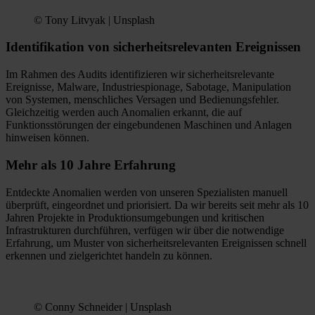
© Tony Litvyak | Unsplash
Identifikation von sicherheitsrelevanten Ereignissen
Im Rahmen des Audits identifizieren wir sicherheitsrelevante
Ereignisse, Malware, Industriespionage, Sabotage, Manipulation
von Systemen, menschliches Versagen und Bedienungsfehler.
Gleichzeitig werden auch Anomalien erkannt, die auf
Funktionsstörungen der eingebundenen Maschinen und Anlagen
hinweisen können.
Mehr als 10 Jahre Erfahrung
Entdeckte Anomalien werden von unseren Spezialisten manuell
überprüft, eingeordnet und priorisiert. Da wir bereits seit mehr als 10
Jahren Projekte in Produktionsumgebungen und kritischen
Infrastrukturen durchführen, verfügen wir über die notwendige
Erfahrung, um Muster von sicherheitsrelevanten Ereignissen schnell
erkennen und zielgerichtet handeln zu können.
© Conny Schneider | Unsplash