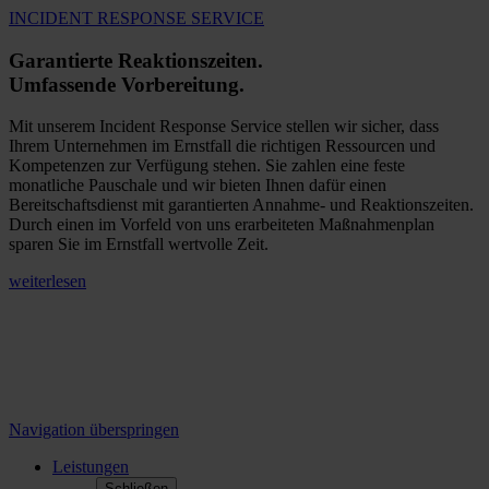
INCIDENT RESPONSE SERVICE
Garantierte Reaktionszeiten.
Umfassende Vorbereitung.
Mit unserem Incident Response Service stellen wir sicher, dass
Ihrem Unternehmen im Ernstfall die richtigen Ressourcen und
Kompetenzen zur Verfügung stehen. Sie zahlen eine feste
monatliche Pauschale und wir bieten Ihnen dafür einen
Bereitschaftsdienst mit garantierten Annahme- und Reaktionszeiten.
Durch einen im Vorfeld von uns erarbeiteten Maßnahmenplan
sparen Sie im Ernstfall wertvolle Zeit.
weiterlesen
Navigation überspringen
Leistungen
Schließen