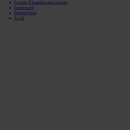
Cookie-Einstellungen ändern
Impressum
Datenschutz
AGB