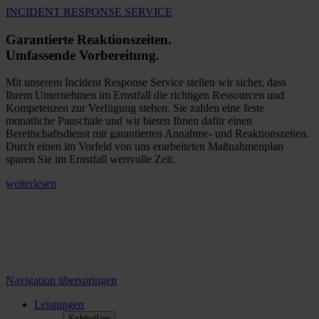
INCIDENT RESPONSE SERVICE
Garantierte Reaktionszeiten.
Umfassende Vorbereitung.
Mit unserem Incident Response Service stellen wir sicher, dass
Ihrem Unternehmen im Ernstfall die richtigen Ressourcen und
Kompetenzen zur Verfügung stehen. Sie zahlen eine feste
monatliche Pauschale und wir bieten Ihnen dafür einen
Bereitschaftsdienst mit garantierten Annahme- und Reaktionszeiten.
Durch einen im Vorfeld von uns erarbeiteten Maßnahmenplan
sparen Sie im Ernstfall wertvolle Zeit.
weiterlesen
Navigation überspringen
Leistungen
Schließen