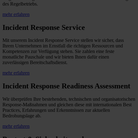
des Regelbetriebs.
mehr erfahren
Incident Response Service
Mit unserem Incident Response Service stellen wir sicher, dass
Ihrem Unternehmen im Ernstfall die richtigen Ressourcen und
Kompetenzen zur Verfügung stehen. Sie zahlen eine feste
monatliche Pauschale und wir bieten Ihnen dafür einen
zuverlässigen Bereitschaftsdienst.
mehr erfahren
Incident Response Readiness Assessment
Wir überprüfen Ihre bestehenden, technischen und organisatorischen
Response-Maßnahmen und gleichen diese mit internationalen Best
Practices, Erfahrungen und Erkenntnissen zur aktuellen
Bedrohungslage ab.
mehr erfahren