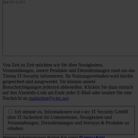
Von Zeit zu Zeit möchten wir Sie über Neuigkeiten,
Veranstaltungen, unsere Produkte und Dienstleistungen rund um das
Thema IT-Security informieren. Ihr Nutzungsverhalten wird hierfür
gespeichert und ausgewertet. Sie können unsere
Benachrichtigungen jederzeit abbestellen. Klicken Sie dazu einfach
auf den Abmelde-Link am Ende jeder E-Mail oder senden Sie eine
Nachricht an
marketing@r-tec.net
.
Ich stimme zu, Informationen von r-tec IT Security GmbH
über IT-Sicherheit für Unternehmen, Neuigkeiten und
Veranstaltungen, Dienstleistungen und Services & Produkte zu
erhalten.
Weitere Informationen finden Sie unter
Datenschutz
.