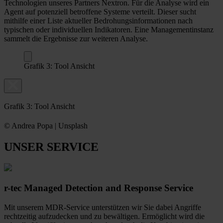
Technologien unseres Partners Nextron. Für die Analyse wird ein
Agent auf potenziell betroffene Systeme verteilt. Dieser sucht
mithilfe einer Liste aktueller Bedrohungsinformationen nach
typischen oder individuellen Indikatoren. Eine Managementinstanz
sammelt die Ergebnisse zur weiteren Analyse.
Grafik 3: Tool Ansicht
Grafik 3: Tool Ansicht
© Andrea Popa | Unsplash
UNSER SERVICE
r-tec Managed Detection and Response Service
Mit unserem MDR-Service unterstützen wir Sie dabei Angriffe
rechtzeitig aufzudecken und zu bewältigen. Ermöglicht wird die