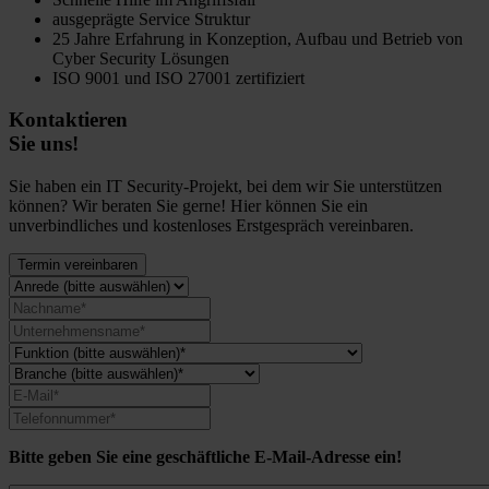
ausgeprägte Service Struktur
25 Jahre Erfahrung in Konzeption, Aufbau und Betrieb von
Cyber Security Lösungen
ISO 9001 und ISO 27001 zertifiziert
Kontaktieren
Sie uns!
Sie haben ein IT Security-Projekt, bei dem wir Sie unterstützen
können? Wir beraten Sie gerne! Hier können Sie ein
unverbindliches und kostenloses Erstgespräch vereinbaren.
Termin vereinbaren
Bitte geben Sie eine geschäftliche E-Mail-Adresse ein!