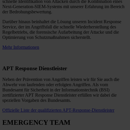
schnelle Identifikation von Attacken durch die Kombination eines
Next-Generation-SIEM-Systems mit unserer Erfahrung im Bereich
der Bedrohungsbewertung.
Darüber hinaus beinhaltet die Lösung unseren Incident Response
Service, der im Angriffsfall die schnelle Wiederherstellung des
Regelbetriebs, die forensische Aufarbeitung der Attacke und die
Optimierung von Schutzmaßnahmen sicherstellt.
Mehr Informationen
APT Response Dienstleister
Neben der Prävention von Angriffen leisten wir für Sie auch die
Abwehr von laufenden oder erfolgten Angriffen. Als vom
Bundesamt für Sicherheit in der Informationstechnik (BSI)
zertifizierter APT Response Dienstleister erfüllen wir dabei die
speziellen Vorgaben des Bundesamts.
Offizielle Liste der qualifizierten APT-Response-Dienstleister
EMERGENCY TEAM