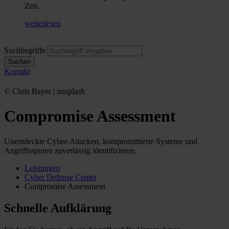
Zeit.
weiterlesen
Suchbegriffe
Suchen
Kontakt
© Chris Bayer | unsplash
Compromise Assessment
Unentdeckte Cyber-Attacken, kompromittierte Systeme und
Angriffsspuren zuverlässig identifizieren.
Leistungen
Cyber Defense Center
Compromise Assessment
Schnelle Aufklärung