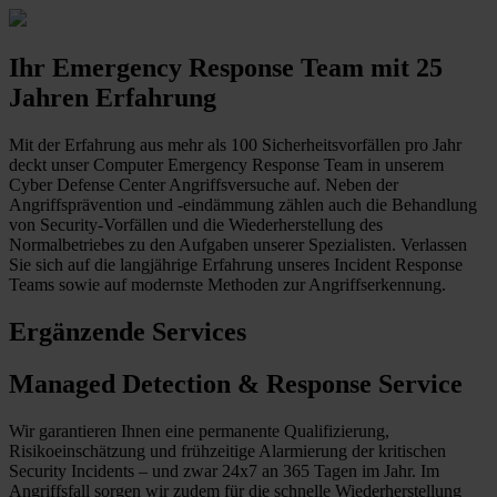
Ihr Emergency Response Team mit 25
Jahren Erfahrung
Mit der Erfahrung aus mehr als 100 Sicherheitsvorfällen pro Jahr
deckt unser Computer Emergency Response Team in unserem
Cyber Defense Center Angriffsversuche auf. Neben der
Angriffsprävention und -eindämmung zählen auch die Behandlung
von Security-Vorfällen und die Wiederherstellung des
Normalbetriebes zu den Aufgaben unserer Spezialisten. Verlassen
Sie sich auf die langjährige Erfahrung unseres Incident Response
Teams sowie auf modernste Methoden zur Angriffserkennung.
Ergänzende Services
Managed Detection & Response Service
Wir garantieren Ihnen eine permanente Qualifizierung,
Risikoeinschätzung und frühzeitige Alarmierung der kritischen
Security Incidents – und zwar 24x7 an 365 Tagen im Jahr. Im
Angriffsfall sorgen wir zudem für die schnelle Wiederherstellung