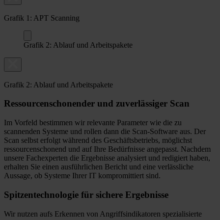
Grafik 1: APT Scanning
Grafik 2: Ablauf und Arbeitspakete
Grafik 2: Ablauf und Arbeitspakete
Ressourcenschonender und zuverlässiger Scan
Im Vorfeld bestimmen wir relevante Parameter wie die zu
scannenden Systeme und rollen dann die Scan-Software aus. Der
Scan selbst erfolgt während des Geschäftsbetriebs, möglichst
ressourcenschonend und auf Ihre Bedürfnisse angepasst. Nachdem
unsere Fachexperten die Ergebnisse analysiert und redigiert haben,
erhalten Sie einen ausführlichen Bericht und eine verlässliche
Aussage, ob Systeme Ihrer IT kompromittiert sind.
Spitzentechnologie für sichere Ergebnisse
Wir nutzen aufs Erkennen von Angriffsindikatoren spezialisierte