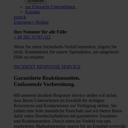
Schließen
zur Übersicht Unternehmen
Kontakt
zurück
Emergency Hotline
Ihre Nummer für alle Fälle:
+ 49 202 31767-112
Wenn Sie einen Sicherheits-Vorfall bemerken, zögern Sie
nicht. Kontaktieren Sie unsere Spezialisten, um umgehend
Hilfe zu erhalten.
INCIDENT RESPONSE SERVICE
Garantierte Reaktionszeiten.
Umfassende Vorbereitung.
Mit unserem Incident Response Service stellen wir sicher,
dass Ihrem Unternehmen im Ernstfall die richtigen
Ressourcen und Kompetenzen zur Verfügung stehen. Sie
zahlen eine feste monatliche Pauschale und wir bieten Ihnen
dafür einen Bereitschaftsdienst mit garantierten Annahme-
und Reaktionszeiten. Durch einen im Vorfeld von uns
erarbeiteten Maßnahmenplan sparen Sie im Ernstfall wertvolle