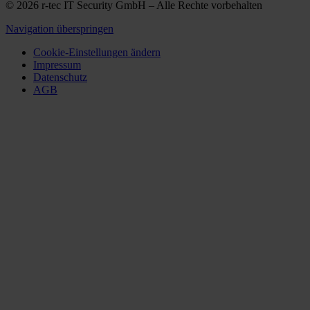
© 2026 r-tec IT Security GmbH – Alle Rechte vorbehalten
Navigation überspringen
Cookie-Einstellungen ändern
Impressum
Datenschutz
AGB