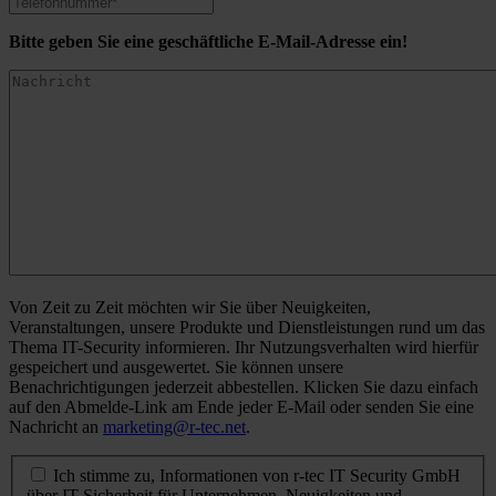
Bitte geben Sie eine geschäftliche E-Mail-Adresse ein!
Von Zeit zu Zeit möchten wir Sie über Neuigkeiten,
Veranstaltungen, unsere Produkte und Dienstleistungen rund um das
Thema IT-Security informieren. Ihr Nutzungsverhalten wird hierfür
gespeichert und ausgewertet. Sie können unsere
Benachrichtigungen jederzeit abbestellen. Klicken Sie dazu einfach
auf den Abmelde-Link am Ende jeder E-Mail oder senden Sie eine
Nachricht an
marketing@r-tec.net
.
Ich stimme zu, Informationen von r-tec IT Security GmbH
über IT-Sicherheit für Unternehmen, Neuigkeiten und