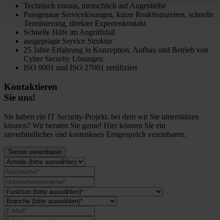
Technisch voraus, menschlich auf Augenhöhe
Passgenaue Servicelösungen, kurze Reaktionszeiten, schnelle
Terminierung, direkter Expertenkontakt
Schnelle Hilfe im Angriffsfall
ausgeprägte Service Struktur
25 Jahre Erfahrung in Konzeption, Aufbau und Betrieb von
Cyber Security Lösungen
ISO 9001 und ISO 27001 zertifiziert
Kontaktieren
Sie uns!
Sie haben ein IT Security-Projekt, bei dem wir Sie unterstützen
können? Wir beraten Sie gerne! Hier können Sie ein
unverbindliches und kostenloses Erstgespräch vereinbaren.
Termin vereinbaren