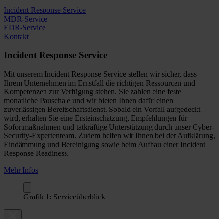
Incident Response Service
MDR-Service
EDR-Service
Kontakt
Incident Response Service
Mit unserem Incident Response Service stellen wir sicher, dass
Ihrem Unternehmen im Ernstfall die richtigen Ressourcen und
Kompetenzen zur Verfügung stehen. Sie zahlen eine feste
monatliche Pauschale und wir bieten Ihnen dafür einen
zuverlässigen Bereitschaftsdienst. Sobald ein Vorfall aufgedeckt
wird, erhalten Sie eine Ersteinschätzung, Empfehlungen für
Sofortmaßnahmen und tatkräftige Unterstützung durch unser Cyber-
Security-Expertenteam. Zudem helfen wir Ihnen bei der Aufklärung,
Eindämmung und Bereinigung sowie beim Aufbau einer Incident
Response Readiness.
Mehr Infos
Grafik 1: Serviceüberblick