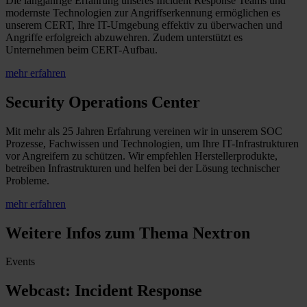
Die langjährige Erfahrung unseres Incident Response Teams und
modernste Technologien zur Angriffserkennung ermöglichen es
unserem CERT, Ihre IT-Umgebung effektiv zu überwachen und
Angriffe erfolgreich abzuwehren. Zudem unterstützt es
Unternehmen beim CERT-Aufbau.
mehr erfahren
Security Operations Center
Mit mehr als 25 Jahren Erfahrung vereinen wir in unserem SOC
Prozesse, Fachwissen und Technologien, um Ihre IT-Infrastrukturen
vor Angreifern zu schützen. Wir empfehlen Herstellerprodukte,
betreiben Infrastrukturen und helfen bei der Lösung technischer
Probleme.
mehr erfahren
Weitere Infos zum Thema Nextron
Events
Webcast: Incident Response