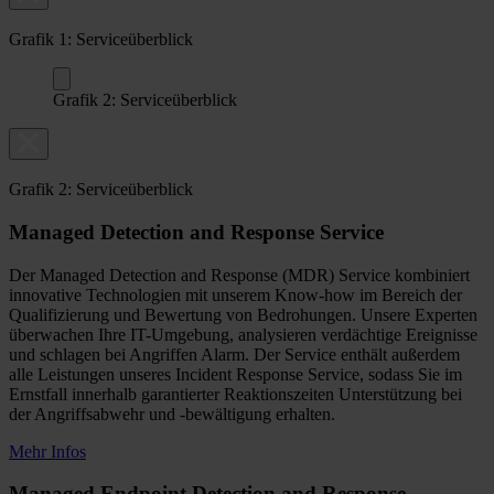
Grafik 1: Serviceüberblick
Grafik 2: Serviceüberblick
Grafik 2: Serviceüberblick
Managed Detection and Response Service
Der Managed Detection and Response (MDR) Service kombiniert
innovative Technologien mit unserem Know-how im Bereich der
Qualifizierung und Bewertung von Bedrohungen. Unsere Experten
überwachen Ihre IT-Umgebung, analysieren verdächtige Ereignisse
und schlagen bei Angriffen Alarm. Der Service enthält außerdem
alle Leistungen unseres Incident Response Service, sodass Sie im
Ernstfall innerhalb garantierter Reaktionszeiten Unterstützung bei
der Angriffsabwehr und -bewältigung erhalten.
Mehr Infos
Managed Endpoint Detection and Response