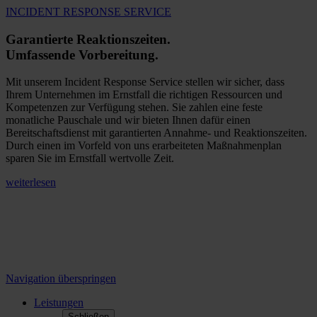
INCIDENT RESPONSE SERVICE
Garantierte Reaktionszeiten.
Umfassende Vorbereitung.
Mit unserem Incident Response Service stellen wir sicher, dass
Ihrem Unternehmen im Ernstfall die richtigen Ressourcen und
Kompetenzen zur Verfügung stehen. Sie zahlen eine feste
monatliche Pauschale und wir bieten Ihnen dafür einen
Bereitschaftsdienst mit garantierten Annahme- und Reaktionszeiten.
Durch einen im Vorfeld von uns erarbeiteten Maßnahmenplan
sparen Sie im Ernstfall wertvolle Zeit.
weiterlesen
Navigation überspringen
Leistungen
Schließen