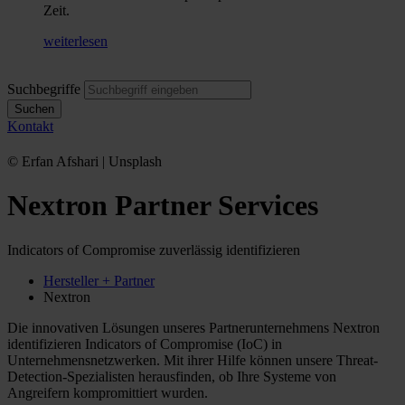
Zeit.
weiterlesen
Suchbegriffe
Suchen
Kontakt
© Erfan Afshari | Unsplash
Nextron Partner Services
Indicators of Compromise zuverlässig identifizieren
Hersteller + Partner
Nextron
Die innovativen Lösungen unseres Partnerunternehmens Nextron
identifizieren Indicators of Compromise (IoC) in
Unternehmensnetzwerken. Mit ihrer Hilfe können unsere Threat-
Detection-Spezialisten herausfinden, ob Ihre Systeme von
Angreifern kompromittiert wurden.