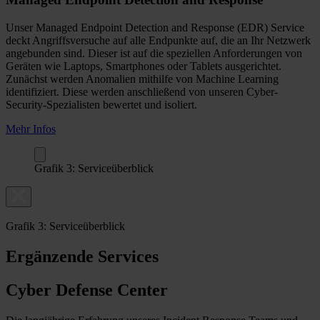
Unser Managed Endpoint Detection and Response (EDR) Service
deckt Angriffsversuche auf alle Endpunkte auf, die an Ihr Netzwerk
angebunden sind. Dieser ist auf die speziellen Anforderungen von
Geräten wie Laptops, Smartphones oder Tablets ausgerichtet.
Zunächst werden Anomalien mithilfe von Machine Learning
identifiziert. Diese werden anschließend von unseren Cyber-
Security-Spezialisten bewertet und isoliert.
Mehr Infos
Grafik 3: Serviceüberblick
Grafik 3: Serviceüberblick
Ergänzende Services
Cyber Defense Center