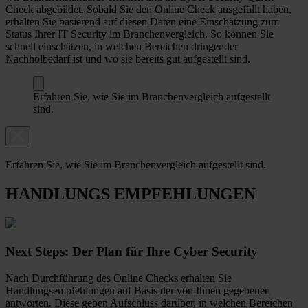
Check abgebildet. Sobald Sie den Online Check ausgefüllt haben,
erhalten Sie basierend auf diesen Daten eine Einschätzung zum
Status Ihrer IT Security im Branchenvergleich. So können Sie
schnell einschätzen, in welchen Bereichen dringender
Nachholbedarf ist und wo sie bereits gut aufgestellt sind.
Erfahren Sie, wie Sie im Branchenvergleich aufgestellt
sind.
Erfahren Sie, wie Sie im Branchenvergleich aufgestellt sind.
HANDLUNGS EMPFEHLUNGEN
Next Steps: Der Plan für Ihre Cyber Security
Nach Durchführung des Online Checks erhalten Sie
Handlungsempfehlungen auf Basis der von Ihnen gegebenen
antworten. Diese geben Aufschluss darüber, in welchen Bereichen