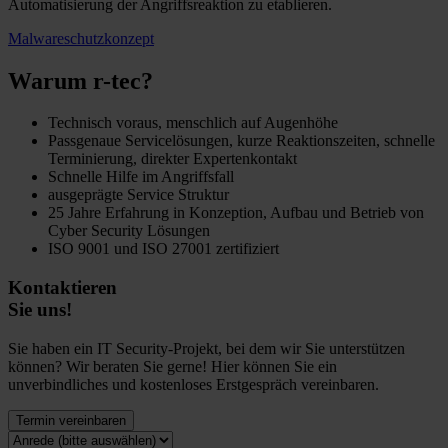
Automatisierung der Angriffsreaktion zu etablieren.
Malwareschutzkonzept
Warum r-tec?
Technisch voraus, menschlich auf Augenhöhe
Passgenaue Servicelösungen, kurze Reaktionszeiten, schnelle
Terminierung, direkter Expertenkontakt
Schnelle Hilfe im Angriffsfall
ausgeprägte Service Struktur
25 Jahre Erfahrung in Konzeption, Aufbau und Betrieb von
Cyber Security Lösungen
ISO 9001 und ISO 27001 zertifiziert
Kontaktieren
Sie uns!
Sie haben ein IT Security-Projekt, bei dem wir Sie unterstützen
können? Wir beraten Sie gerne! Hier können Sie ein
unverbindliches und kostenloses Erstgespräch vereinbaren.
Termin vereinbaren