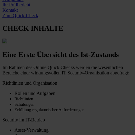
Ihr Prüfbericht
Kontakt
Zum Quick-Check
CHECK INHALTE
Eine Erste Übersicht des Ist-Zustands
Im Rahmen des Online Quick Checks werden die wesentlichen
Bereiche einer wirkungsvollen IT Security-Organisation abgefragt:
Richtlinien und Organisation
Rollen und Aufgaben
Richtlinien
Schulungen
Erfüllung regulatorischer Anforderungen
Security im IT-Betrieb
Asset-Verwaltung