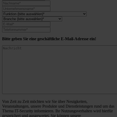
Bitte geben Sie eine geschäftliche E-Mail-Adresse ein!
Von Zeit zu Zeit möchten wir Sie über Neuigkeiten,
Veranstaltungen, unsere Produkte und Dienstleistungen rund um das
Thema IT-Security informieren. Ihr Nutzungsverhalten wird hierfür
gespeichert und ausgewertet. Sie können unsere