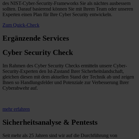
des NIST-Cyber-Security-Frameworks Sie als nächtes ausbessern
sollten. Darauf basierend können Sie mit Ihrem Team oder unseren
Experten einen Plan für Ihre Cyber Security entwickeln.
Zum Quick-Check
Ergänzende Services
Cyber Security Check
Im Rahmen des Cyber Security Checks ermitteln unsere Cyber-
Security-Experten den Ist-Zustand Ihrer Sicherheitslandschaft,
gleichen diesen mit dem aktuellen Stand der Technik ab und zeigen
Ihnen so Handlungsfelder und Potenziale zur Verbesserung Ihrer
Cyberabwehr auf.
mehr erfahren
Sicherheitsanalyse & Pentests
Seit mehr als 25 Jahren sind wir auf die Durchführung von