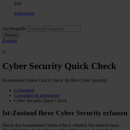
Zeit.
weiterlesen
Suchbegriffe
Suchen
Kontakt
©
Cyber Security Quick Check
Kostenloser Online Quick Check für Ihre Cyber Security
Leistungen
Consulting & Integration
Cyber Security Quick Check
Ist-Zustand Ihrer Cyber Security erfassen
Durch den kostenlosen Online-Check erhalten Sie schnell einen