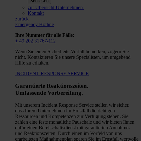
Schließen
zur Übersicht Unternehmen
Kontakt
zurück
Emergency Hotline
Ihre Nummer für alle Fälle:
+ 49 202 31767-112
Wenn Sie einen Sicherheits-Vorfall bemerken, zögern Sie
nicht. Kontaktieren Sie unsere Spezialisten, um umgehend
Hilfe zu erhalten.
INCIDENT RESPONSE SERVICE
Garantierte Reaktionszeiten.
Umfassende Vorbereitung.
Mit unserem Incident Response Service stellen wir sicher,
dass Ihrem Unternehmen im Ernstfall die richtigen
Ressourcen und Kompetenzen zur Verfügung stehen. Sie
zahlen eine feste monatliche Pauschale und wir bieten Ihnen
dafür einen Bereitschaftsdienst mit garantierten Annahme-
und Reaktionszeiten. Durch einen im Vorfeld von uns
erarbeiteten Maßnahmenplan sparen Sie im Ernstfall wertvolle