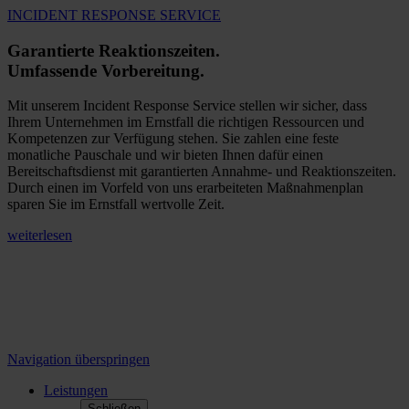
INCIDENT RESPONSE SERVICE
Garantierte Reaktionszeiten.
Umfassende Vorbereitung.
Mit unserem Incident Response Service stellen wir sicher, dass
Ihrem Unternehmen im Ernstfall die richtigen Ressourcen und
Kompetenzen zur Verfügung stehen. Sie zahlen eine feste
monatliche Pauschale und wir bieten Ihnen dafür einen
Bereitschaftsdienst mit garantierten Annahme- und Reaktionszeiten.
Durch einen im Vorfeld von uns erarbeiteten Maßnahmenplan
sparen Sie im Ernstfall wertvolle Zeit.
weiterlesen
Navigation überspringen
Leistungen
Schließen