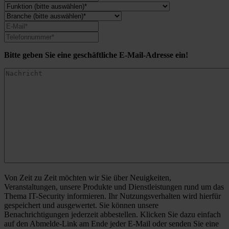
Bitte geben Sie eine geschäftliche E-Mail-Adresse ein!
Von Zeit zu Zeit möchten wir Sie über Neuigkeiten,
Veranstaltungen, unsere Produkte und Dienstleistungen rund um das
Thema IT-Security informieren. Ihr Nutzungsverhalten wird hierfür
gespeichert und ausgewertet. Sie können unsere
Benachrichtigungen jederzeit abbestellen. Klicken Sie dazu einfach
auf den Abmelde-Link am Ende jeder E-Mail oder senden Sie eine