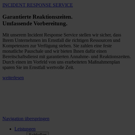
INCIDENT RESPONSE SERVICE
Garantierte Reaktionszeiten.
Umfassende Vorbereitung.
Mit unserem Incident Response Service stellen wir sicher, dass
Ihrem Unternehmen im Ernstfall die richtigen Ressourcen und
Kompetenzen zur Verfügung stehen. Sie zahlen eine feste
monatliche Pauschale und wir bieten Ihnen dafür einen
Bereitschaftsdienst mit garantierten Annahme- und Reaktionszeiten.
Durch einen im Vorfeld von uns erarbeiteten Maßnahmenplan
sparen Sie im Ernstfall wertvolle Zeit.
weiterlesen
Navigation überspringen
Leistungen
Schließen