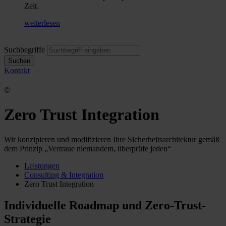
Zeit.
weiterlesen
Suchbegriffe
Suchen
Kontakt
©
Zero Trust Integration
Wir konzipieren und modifizieren Ihre Sicherheits
architektur
gemäß
dem Prinzip „Vertraue niemandem, überprüfe jeden“
Leistungen
Consulting & Integration
Zero Trust Integration
Individuelle Roadmap und Zero-Trust-
Strategie