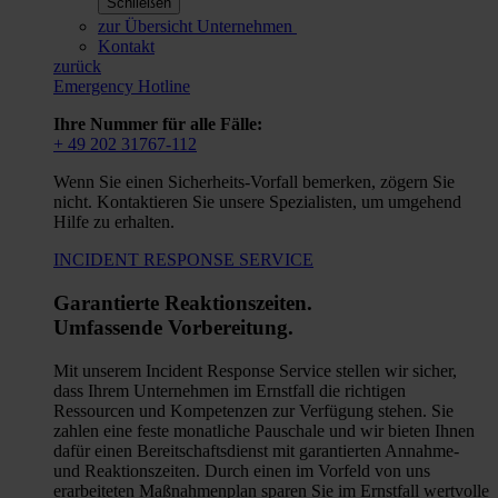
Schließen
zur Übersicht Unternehmen
Kontakt
zurück
Emergency Hotline
Ihre Nummer für alle Fälle:
+ 49 202 31767-112
Wenn Sie einen Sicherheits-Vorfall bemerken, zögern Sie
nicht. Kontaktieren Sie unsere Spezialisten, um umgehend
Hilfe zu erhalten.
INCIDENT RESPONSE SERVICE
Garantierte Reaktionszeiten.
Umfassende Vorbereitung.
Mit unserem Incident Response Service stellen wir sicher,
dass Ihrem Unternehmen im Ernstfall die richtigen
Ressourcen und Kompetenzen zur Verfügung stehen. Sie
zahlen eine feste monatliche Pauschale und wir bieten Ihnen
dafür einen Bereitschaftsdienst mit garantierten Annahme-
und Reaktionszeiten. Durch einen im Vorfeld von uns
erarbeiteten Maßnahmenplan sparen Sie im Ernstfall wertvolle