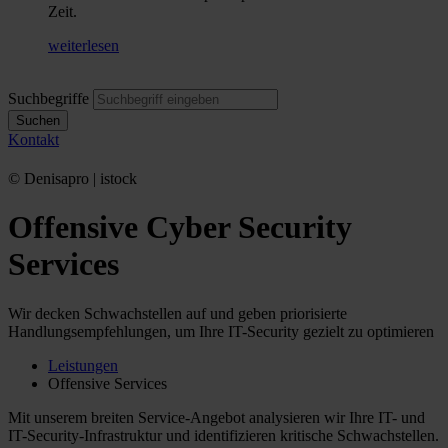
Zeit.
weiterlesen
Suchbegriffe
Suchen
Kontakt
© Denisapro | istock
Offensive Cyber Security
Services
Wir decken Schwachstellen auf und geben priorisierte
Handlungsempfehlungen, um Ihre IT-Security gezielt zu optimieren
Leistungen
Offensive Services
Mit unserem breiten Service-Angebot analysieren wir Ihre IT- und
IT-Security-Infrastruktur und identifizieren kritische Schwachstellen.