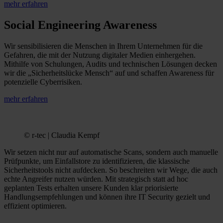
mehr erfahren
Social Engineering Awareness
Wir sensibilisieren die Menschen in Ihrem Unternehmen für die
Gefahren, die mit der Nutzung digitaler Medien einhergehen.
Mithilfe von Schulungen, Audits und technischen Lösungen decken
wir die „Sicherheitslücke Mensch“ auf und schaffen Awareness für
potenzielle Cyberrisiken.
mehr erfahren
© r-tec | Claudia Kempf
Wir setzen nicht nur auf automatische Scans, sondern auch manuelle
Prüfpunkte, um Einfallstore zu identifizieren, die klassische
Sicherheitstools nicht aufdecken. So beschreiten wir Wege, die auch
echte Angreifer nutzen würden. Mit strategisch statt ad hoc
geplanten Tests erhalten unsere Kunden klar priorisierte
Handlungsempfehlungen und können ihre IT Security gezielt und
effizient optimieren.