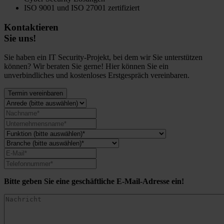
ISO 9001 und ISO 27001 zertifiziert
Kontaktieren
Sie uns!
Sie haben ein IT Security-Projekt, bei dem wir Sie unterstützen
können? Wir beraten Sie gerne! Hier können Sie ein
unverbindliches und kostenloses Erstgespräch vereinbaren.
Termin vereinbaren
Bitte geben Sie eine geschäftliche E-Mail-Adresse ein!