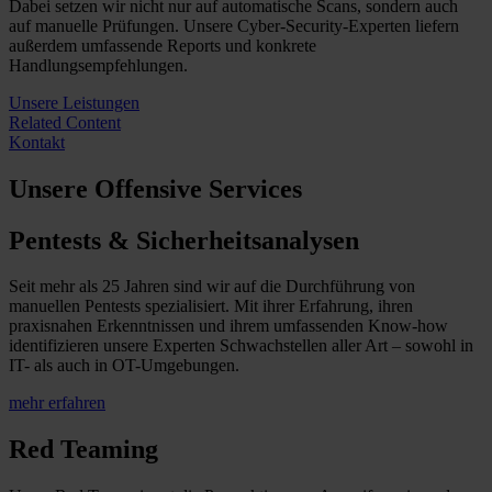
Dabei setzen wir nicht nur auf automatische Scans, sondern auch
auf manuelle Prüfungen. Unsere Cyber-Security-Experten liefern
außerdem umfassende Reports und konkrete
Handlungsempfehlungen.
Unsere Leistungen
Related Content
Kontakt
Unsere Offensive Services
Pentests & Sicherheitsanalysen
Seit mehr als 25 Jahren sind wir auf die Durchführung von
manuellen Pentests spezialisiert. Mit ihrer Erfahrung, ihren
praxisnahen Erkenntnissen und ihrem umfassenden Know-how
identifizieren unsere Experten Schwachstellen aller Art – sowohl in
IT- als auch in OT-Umgebungen.
mehr erfahren
Red Teaming