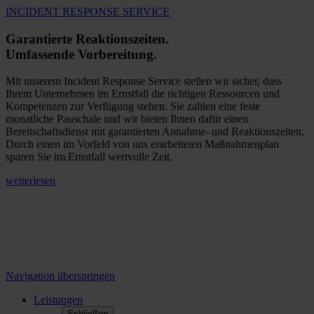
INCIDENT RESPONSE SERVICE
Garantierte Reaktionszeiten.
Umfassende Vorbereitung.
Mit unserem Incident Response Service stellen wir sicher, dass
Ihrem Unternehmen im Ernstfall die richtigen Ressourcen und
Kompetenzen zur Verfügung stehen. Sie zahlen eine feste
monatliche Pauschale und wir bieten Ihnen dafür einen
Bereitschaftsdienst mit garantierten Annahme- und Reaktionszeiten.
Durch einen im Vorfeld von uns erarbeiteten Maßnahmenplan
sparen Sie im Ernstfall wertvolle Zeit.
weiterlesen
Navigation überspringen
Leistungen
Schließen