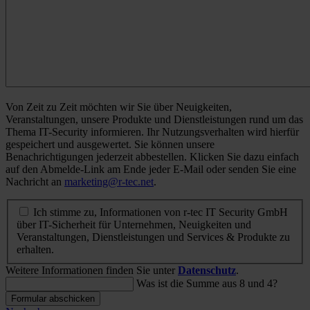
Von Zeit zu Zeit möchten wir Sie über Neuigkeiten,
Veranstaltungen, unsere Produkte und Dienstleistungen rund um das
Thema IT-Security informieren. Ihr Nutzungsverhalten wird hierfür
gespeichert und ausgewertet. Sie können unsere
Benachrichtigungen jederzeit abbestellen. Klicken Sie dazu einfach
auf den Abmelde-Link am Ende jeder E-Mail oder senden Sie eine
Nachricht an
marketing@r-tec.net
.
Ich stimme zu, Informationen von r-tec IT Security GmbH
über IT-Sicherheit für Unternehmen, Neuigkeiten und
Veranstaltungen, Dienstleistungen und Services & Produkte zu
erhalten.
Weitere Informationen finden Sie unter
Datenschutz
.
Was ist die Summe aus 8 und 4?
Formular abschicken