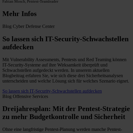
Fabian Mosch, Pentest-Teamleader
Mehr Infos
Blog
Cyber Defense Center
So lassen sich IT-Security-Schwachstellen
aufdecken
Mit Vulnerability Assessments, Pentests und Red Teaming können
IT-Security-Systeme auf ihre Wirksamkeit überprüft und
Schwachstellen aufgedeckt werden. In unserem aktuellen
Blogbeitrag erfahren Sie, wie sich diese drei Sicherheitsanalysen
unterscheiden und welche Lösung sich für welches Szenario eignet.
So lassen sich IT-Security-Schwachstellen aufdecken
Blog
Offensive Services
Dreijahresplan: Mit der Pentest-Strategie
zu mehr Budgetkontrolle und Sicherheit
Ohne eine langfristige Pentest-Planung werden manche Pentest-