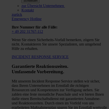
Schließen
zur Übersicht Unternehmen
Kontakt
zurück
Emergency Hotline
Ihre Nummer für alle Fälle:
+ 49 202 31767-112
Wenn Sie einen Sicherheits-Vorfall bemerken, zögern Sie
nicht. Kontaktieren Sie unsere Spezialisten, um umgehend
Hilfe zu erhalten.
INCIDENT RESPONSE SERVICE
Garantierte Reaktionszeiten.
Umfassende Vorbereitung.
Mit unserem Incident Response Service stellen wir sicher,
dass Ihrem Unternehmen im Ernstfall die richtigen
Ressourcen und Kompetenzen zur Verfügung stehen. Sie
zahlen eine feste monatliche Pauschale und wir bieten Ihnen
dafür einen Bereitschaftsdienst mit garantierten Annahme-
und Reaktionszeiten. Durch einen im Vorfeld von uns
erarbeiteten Maßnahmenplan sparen Sie im Ernstfall wertvolle