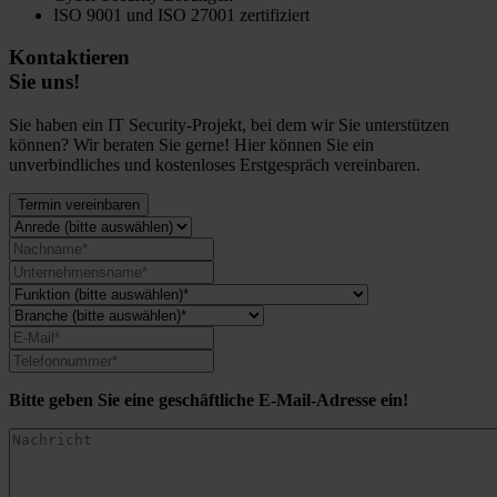
ISO 9001 und ISO 27001 zertifiziert
Kontaktieren
Sie uns!
Sie haben ein IT Security-Projekt, bei dem wir Sie unterstützen
können? Wir beraten Sie gerne! Hier können Sie ein
unverbindliches und kostenloses Erstgespräch vereinbaren.
Termin vereinbaren
Bitte geben Sie eine geschäftliche E-Mail-Adresse ein!