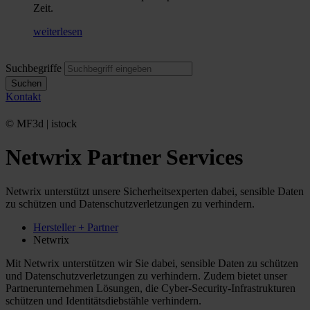
Zeit.
weiterlesen
Suchbegriffe
Suchen
Kontakt
© MF3d | istock
Netwrix Partner Services
Netwrix unterstützt unsere Sicherheitsexperten dabei, sensible Daten
zu schützen und Datenschutzverletzungen zu verhindern.
Hersteller + Partner
Netwrix
Mit Netwrix unterstützen wir Sie dabei, sensible Daten zu schützen
und Datenschutzverletzungen zu verhindern. Zudem bietet unser
Partnerunternehmen Lösungen, die Cyber-Security-Infrastrukturen
schützen und Identitätsdiebstähle verhindern.