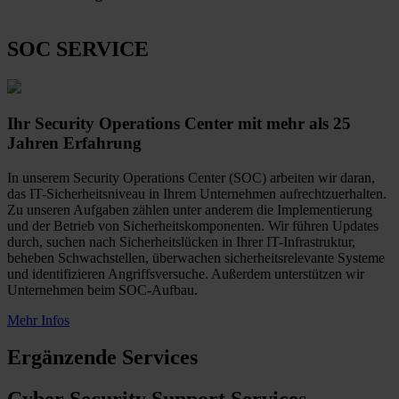
SOC SERVICE
Ihr Security Operations Center mit mehr als 25
Jahren Erfahrung
In unserem Security Operations Center (SOC) arbeiten wir daran,
das IT-Sicherheitsniveau in Ihrem Unternehmen aufrechtzuerhalten.
Zu unseren Aufgaben zählen unter anderem die Implementierung
und der Betrieb von Sicherheitskomponenten. Wir führen Updates
durch, suchen nach Sicherheitslücken in Ihrer IT-Infrastruktur,
beheben Schwachstellen, überwachen sicherheitsrelevante Systeme
und identifizieren Angriffsversuche. Außerdem unterstützen wir
Unternehmen beim SOC-Aufbau.
Mehr Infos
Ergänzende Services