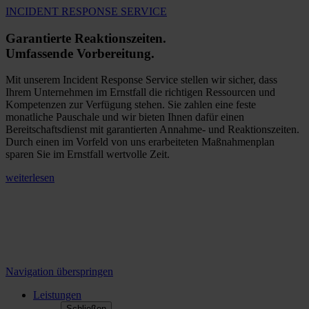
INCIDENT RESPONSE SERVICE
Garantierte Reaktionszeiten.
Umfassende Vorbereitung.
Mit unserem Incident Response Service stellen wir sicher, dass
Ihrem Unternehmen im Ernstfall die richtigen Ressourcen und
Kompetenzen zur Verfügung stehen. Sie zahlen eine feste
monatliche Pauschale und wir bieten Ihnen dafür einen
Bereitschaftsdienst mit garantierten Annahme- und Reaktionszeiten.
Durch einen im Vorfeld von uns erarbeiteten Maßnahmenplan
sparen Sie im Ernstfall wertvolle Zeit.
weiterlesen
Navigation überspringen
Leistungen
Schließen