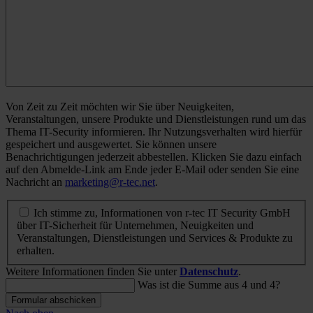
Von Zeit zu Zeit möchten wir Sie über Neuigkeiten,
Veranstaltungen, unsere Produkte und Dienstleistungen rund um das
Thema IT-Security informieren. Ihr Nutzungsverhalten wird hierfür
gespeichert und ausgewertet. Sie können unsere
Benachrichtigungen jederzeit abbestellen. Klicken Sie dazu einfach
auf den Abmelde-Link am Ende jeder E-Mail oder senden Sie eine
Nachricht an
marketing@r-tec.net
.
Ich stimme zu, Informationen von r-tec IT Security GmbH
über IT-Sicherheit für Unternehmen, Neuigkeiten und
Veranstaltungen, Dienstleistungen und Services & Produkte zu
erhalten.
Weitere Informationen finden Sie unter
Datenschutz
.
Was ist die Summe aus 4 und 4?
Formular abschicken