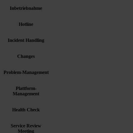
Inbetriebnahme
Hotline
Incident Handling
Changes
Problem-Management
Plattform-
Management
Health Check
Service Review
Meeting