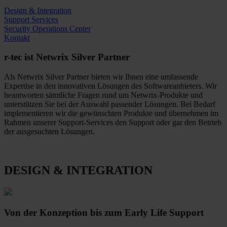
Design & Integration
Support Services
Security Operations Center
Kontakt
r-tec ist Netwrix Silver Partner
Als
Netwrix
Silver
Partner bieten wir Ihnen eine umfassende
Expertise in den innovativen Lösungen des Softwareanbieters. Wir
beantworten sämtliche Fragen rund um
Netwrix
-Produkte und
unterstützen Sie bei der Auswahl passender Lösungen. Bei Bedarf
implementieren wir die gewünschten Produkte und übernehmen im
Rahmen unserer Support-Services den Support oder gar den Betrieb
der ausgesuchten Lösungen.
DESIGN & INTEGRATION
Von der Konzeption bis zum Early Life Support