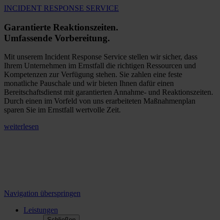
INCIDENT RESPONSE SERVICE
Garantierte Reaktionszeiten.
Umfassende Vorbereitung.
Mit unserem Incident Response Service stellen wir sicher, dass
Ihrem Unternehmen im Ernstfall die richtigen Ressourcen und
Kompetenzen zur Verfügung stehen. Sie zahlen eine feste
monatliche Pauschale und wir bieten Ihnen dafür einen
Bereitschaftsdienst mit garantierten Annahme- und Reaktionszeiten.
Durch einen im Vorfeld von uns erarbeiteten Maßnahmenplan
sparen Sie im Ernstfall wertvolle Zeit.
weiterlesen
Navigation überspringen
Leistungen
Schließen