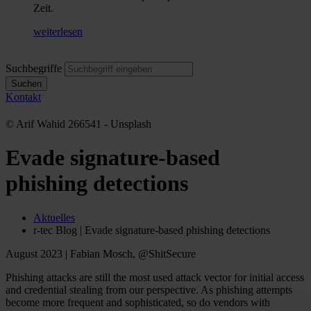
Zeit.
weiterlesen
Suchbegriffe
Suchen
Kontakt
© Arif Wahid 266541 - Unsplash
Evade signature-based
phishing detections
Aktuelles
r-tec Blog | Evade signature-based phishing detections
August 2023 | Fabian Mosch, @ShitSecure
Phishing attacks are still the most used attack vector for initial access
and credential stealing from our perspective. As phishing attempts
become more frequent and sophisticated, so do vendors with