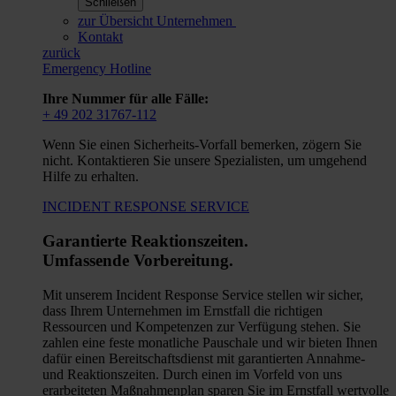
Schließen
zur Übersicht Unternehmen
Kontakt
zurück
Emergency Hotline
Ihre Nummer für alle Fälle:
+ 49 202 31767-112
Wenn Sie einen Sicherheits-Vorfall bemerken, zögern Sie
nicht. Kontaktieren Sie unsere Spezialisten, um umgehend
Hilfe zu erhalten.
INCIDENT RESPONSE SERVICE
Garantierte Reaktionszeiten.
Umfassende Vorbereitung.
Mit unserem Incident Response Service stellen wir sicher,
dass Ihrem Unternehmen im Ernstfall die richtigen
Ressourcen und Kompetenzen zur Verfügung stehen. Sie
zahlen eine feste monatliche Pauschale und wir bieten Ihnen
dafür einen Bereitschaftsdienst mit garantierten Annahme-
und Reaktionszeiten. Durch einen im Vorfeld von uns
erarbeiteten Maßnahmenplan sparen Sie im Ernstfall wertvolle