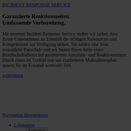
INCIDENT RESPONSE SERVICE
Garantierte Reaktionszeiten.
Umfassende Vorbereitung.
Mit unserem Incident Response Service stellen wir sicher, dass
Ihrem Unternehmen im Ernstfall die richtigen Ressourcen und
Kompetenzen zur Verfügung stehen. Sie zahlen eine feste
monatliche Pauschale und wir bieten Ihnen dafür einen
Bereitschaftsdienst mit garantierten Annahme- und Reaktionszeiten.
Durch einen im Vorfeld von uns erarbeiteten Maßnahmenplan
sparen Sie im Ernstfall wertvolle Zeit.
weiterlesen
Navigation überspringen
Leistungen
Schließen